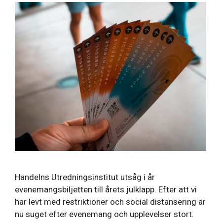
Handelns Utredningsinstitut utsåg i år
evenemangsbiljetten till årets julklapp. Efter att vi
har levt med restriktioner och social distansering är
nu suget efter evenemang och upplevelser stort.