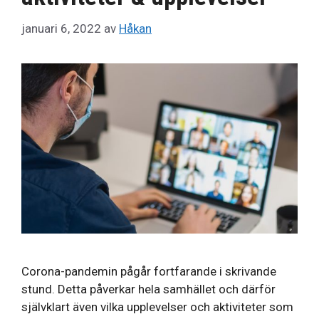
januari 6, 2022
av
Håkan
Corona-pandemin pågår fortfarande i skrivande
stund. Detta påverkar hela samhället och därför
självklart även vilka upplevelser och aktiviteter som