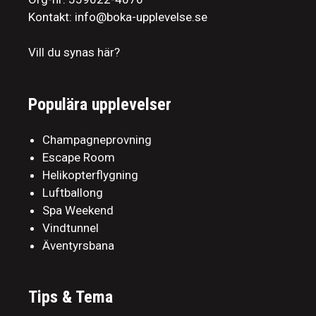
Kontakt: info@boka-upplevelse.se
Vill du synas här?
Populära upplevelser
Champagneprovning
Escape Room
Helikopterflygning
Luftballong
Spa Weekend
Vindtunnel
Äventyrsbana
Tips & Tema