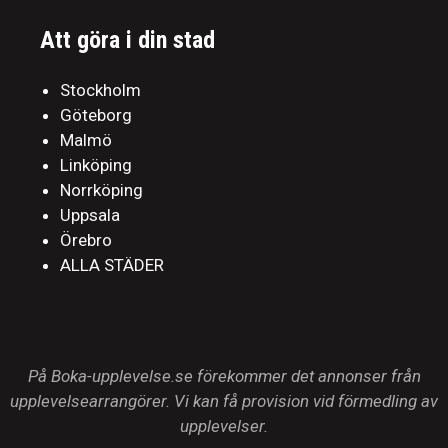
Att göra i din stad
Stockholm
Göteborg
Malmö
Linköping
Norrköping
Uppsala
Örebro
ALLA STÄDER
På Boka-upplevelse.se förekommer det annonser från
upplevelsearrangörer. Vi kan få provision vid förmedling av
upplevelser.