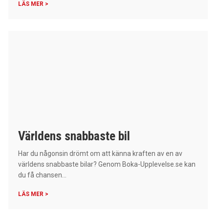
LÄS MER >
Världens snabbaste bil
Har du någonsin drömt om att känna kraften av en av
världens snabbaste bilar? Genom Boka-Upplevelse.se kan
du få chansen...
LÄS MER >