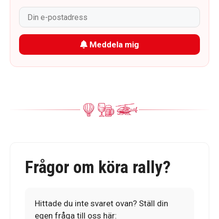
Meddela mig
Frågor om köra rally?
Hittade du inte svaret ovan? Ställ din
egen fråga till oss här: