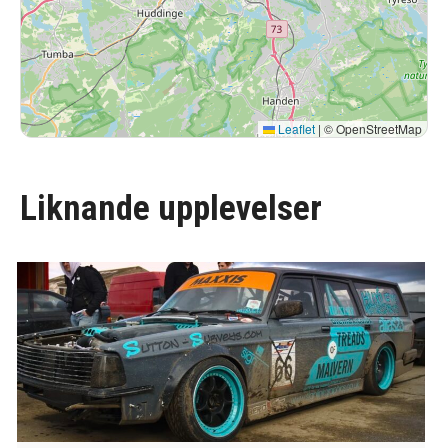
Leaflet
|
© OpenStreetMap
Liknande upplevelser