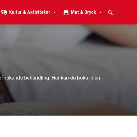
Kultur & Aktiviteter
Mat & Dryck
friskande behandling. Här kan du boka in en