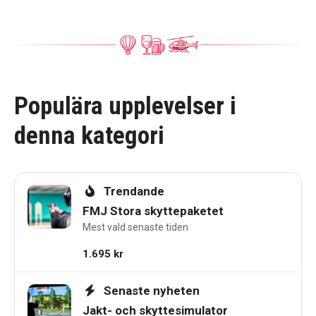
Populära upplevelser i
denna kategori
Trendande
FMJ Stora skyttepaketet
Mest vald senaste tiden
1.695
kr
Senaste nyheten
Jakt- och skyttesimulator