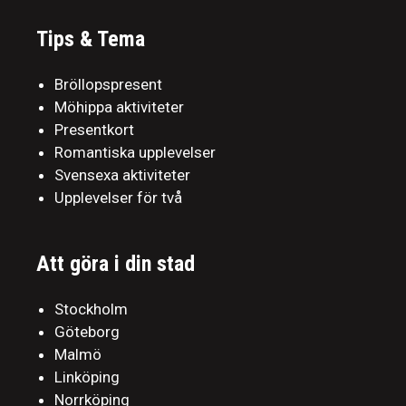
Tips & Tema
Bröllopspresent
Möhippa aktiviteter
Presentkort
Romantiska upplevelser
Svensexa aktiviteter
Upplevelser för två
Att göra i din stad
Stockholm
Göteborg
Malmö
Linköping
Norrköping