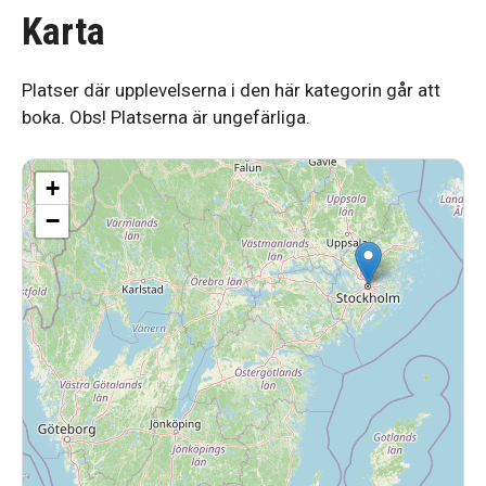
Karta
Platser där upplevelserna i den här kategorin går att
boka. Obs! Platserna är ungefärliga.
+
−