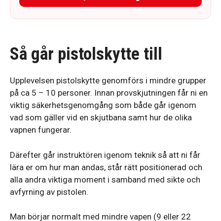
Så går pistolskytte till
Upplevelsen pistolskytte genomförs i mindre grupper
på ca 5 – 10 personer. Innan provskjutningen får ni en
viktig säkerhetsgenomgång som både går igenom
vad som gäller vid en skjutbana samt hur de olika
vapnen fungerar.
Därefter går instruktören igenom teknik så att ni får
lära er om hur man andas, står rätt positionerad och
alla andra viktiga moment i samband med sikte och
avfyrning av pistolen.
Man börjar normalt med mindre vapen (9 eller 22