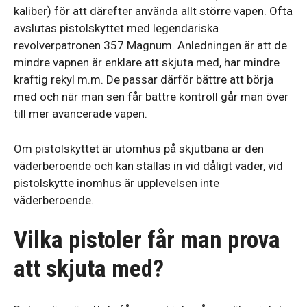
kaliber) för att därefter använda allt större vapen. Ofta
avslutas pistolskyttet med legendariska
revolverpatronen 357 Magnum. Anledningen är att de
mindre vapnen är enklare att skjuta med, har mindre
kraftig rekyl m.m. De passar därför bättre att börja
med och när man sen får bättre kontroll går man över
till mer avancerade vapen.
Om pistolskyttet är utomhus på skjutbana är den
väderberoende och kan ställas in vid dåligt väder, vid
pistolskytte inomhus är upplevelsen inte
väderberoende.
Vilka pistoler får man prova
att skjuta med?