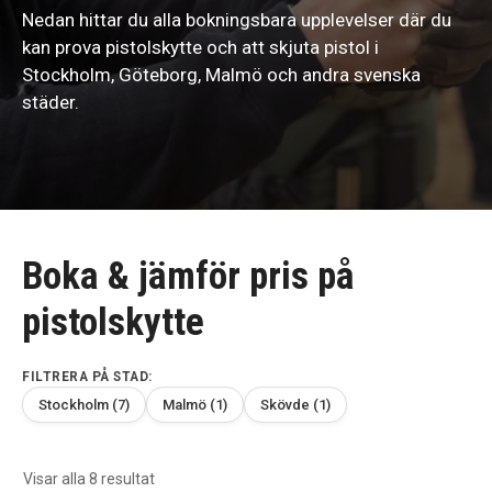
Nedan hittar du alla bokningsbara upplevelser där du
kan prova pistolskytte och att skjuta pistol i
Stockholm, Göteborg, Malmö och andra svenska
städer.
Boka & jämför pris på
pistolskytte
FILTRERA PÅ STAD:
Stockholm (7)
Malmö (1)
Skövde (1)
Sortera
Visar alla 8 resultat