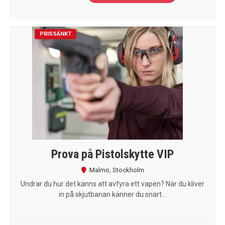
PRISSÄNKT
Prova på Pistolskytte VIP
Malmö
,
Stockholm
Undrar du hur det känns att avfyra ett vapen? När du kliver
in på skjutbanan känner du snart...