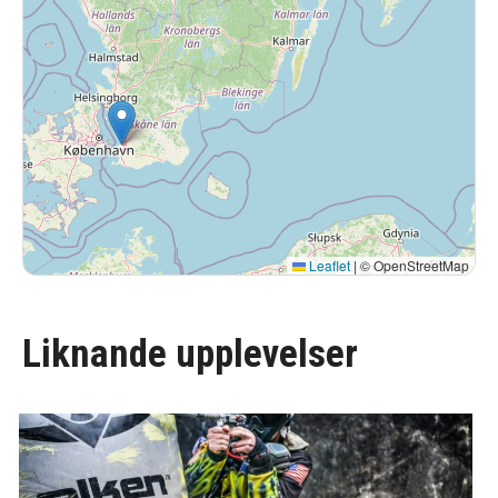
Leaflet
|
© OpenStreetMap
Liknande upplevelser