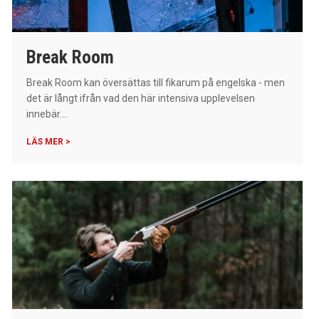
Break Room
Break Room kan översättas till fikarum på engelska - men
det är långt ifrån vad den här intensiva upplevelsen
innebär....
LÄS MER >