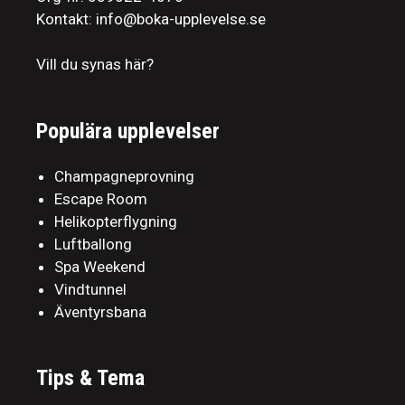
Kontakt: info@boka-upplevelse.se
Vill du synas här?
Populära upplevelser
Champagneprovning
Escape Room
Helikopterflygning
Luftballong
Spa Weekend
Vindtunnel
Äventyrsbana
Tips & Tema