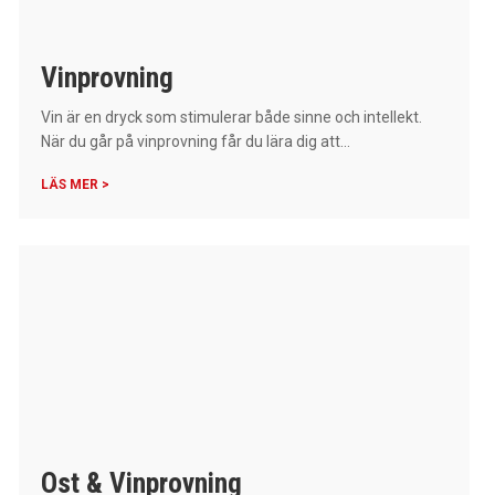
Vinprovning
Vin är en dryck som stimulerar både sinne och intellekt.
När du går på vinprovning får du lära dig att...
LÄS MER >
Ost & Vinprovning