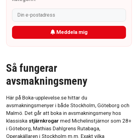
Meddela mig
Så fungerar
avsmakningsmeny
Här på Boka-upplevelse.se hittar du
avsmakningsmenyer i både Stockholm, Göteborg och
Malmö. Det går att boka in avsmakningsmeny hos
klassiska
stjärnkrogar
med Michelinstjärnor som 28+
i Göteborg, Mathias Dahlgrens Rutabaga,
Operakällaren i Stockholm m.m. Exakt vilka