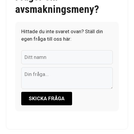
avsmakningsmeny?
Hittade du inte svaret ovan? Ställ din
egen fråga till oss här:
SKICKA FRÅGA