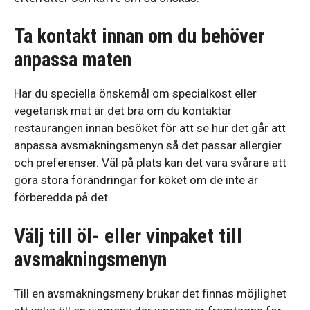
Ta kontakt innan om du behöver
anpassa maten
Har du speciella önskemål om specialkost eller
vegetarisk mat är det bra om du kontaktar
restaurangen innan besöket för att se hur det går att
anpassa avsmakningsmenyn så det passar allergier
och preferenser. Väl på plats kan det vara svårare att
göra stora förändringar för köket om de inte är
förberedda på det.
Välj till öl- eller vinpaket till
avsmakningsmenyn
Till en avsmakningsmeny brukar det finnas möjlighet