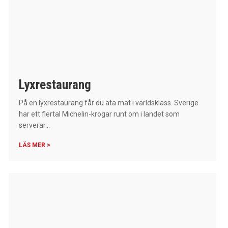
Lyxrestaurang
På en lyxrestaurang får du äta mat i världsklass. Sverige
har ett flertal Michelin-krogar runt om i landet som
serverar...
LÄS MER >