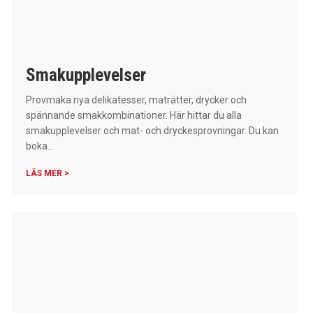
Smakupplevelser
Provmaka nya delikatesser, maträtter, drycker och
spännande smakkombinationer. Här hittar du alla
smakupplevelser och mat- och dryckesprovningar. Du kan
boka...
LÄS MER >