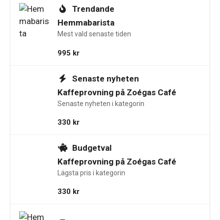
Trendande
Hemmabarista
Mest vald senaste tiden
995
kr
Senaste nyheten
Kaffeprovning på Zoégas Café
Senaste nyheten i kategorin
330
kr
Budgetval
Kaffeprovning på Zoégas Café
Lägsta pris i kategorin
330
kr