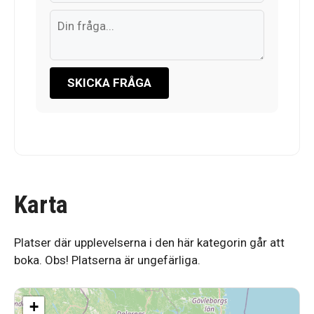
SKICKA FRÅGA
Karta
Platser där upplevelserna i den här kategorin går att
boka. Obs! Platserna är ungefärliga.
+