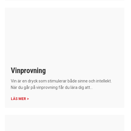
Vinprovning
Vin är en dryck som stimulerar både sinne och intellekt.
När du går på vinprovning får du lära dig att...
LÄS MER >