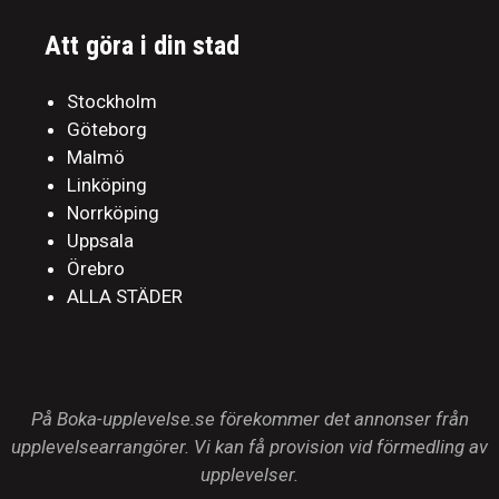
Att göra i din stad
Stockholm
Göteborg
Malmö
Linköping
Norrköping
Uppsala
Örebro
ALLA STÄDER
På Boka-upplevelse.se förekommer det annonser från
upplevelsearrangörer. Vi kan få provision vid förmedling av
upplevelser.