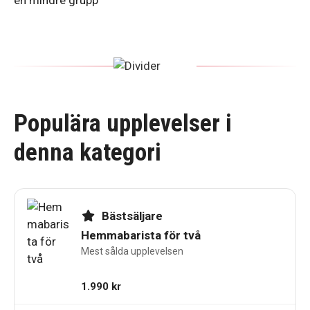
Populära upplevelser i
denna kategori
Bästsäljare
Hemmabarista för två
Mest sålda upplevelsen
1.990
kr