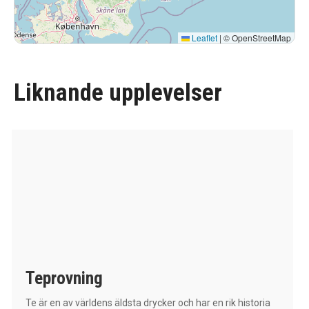
Leaflet
|
© OpenStreetMap
Liknande upplevelser
Teprovning
Te är en av världens äldsta drycker och har en rik historia