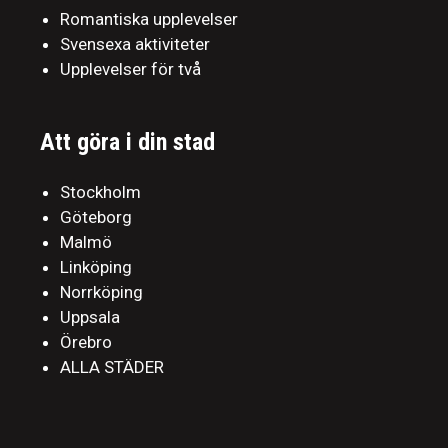
Romantiska upplevelser
Svensexa aktiviteter
Upplevelser för två
Att göra i din stad
Stockholm
Göteborg
Malmö
Linköping
Norrköping
Uppsala
Örebro
ALLA STÄDER