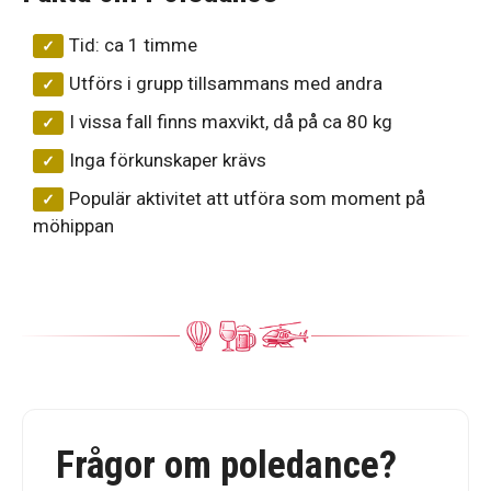
Tid: ca 1 timme
Utförs i grupp tillsammans med andra
I vissa fall finns maxvikt, då på ca 80 kg
Inga förkunskaper krävs
Populär aktivitet att utföra som moment på
möhippan
Frågor om poledance?