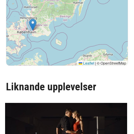
Leaflet
|
© OpenStreetMap
Liknande upplevelser