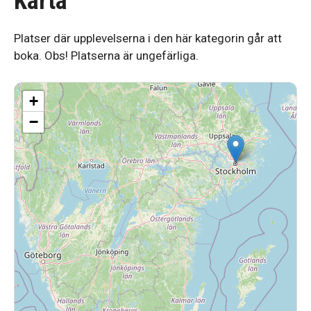
Karta
Platser där upplevelserna i den här kategorin går att
boka. Obs! Platserna är ungefärliga.
+
−