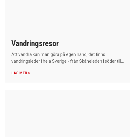
Vandringsresor
Att vandra kan man göra på egen hand, det finns
vandringsleder i hela Sverige - från Skåneleden i söder till...
LÄS MER >