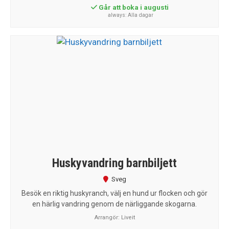
Går att boka i augusti
always: Alla dagar
Huskyvandring barnbiljett
Sveg
Besök en riktig huskyranch, välj en hund ur flocken och gör
en härlig vandring genom de närliggande skogarna.
Arrangör:
Liveit