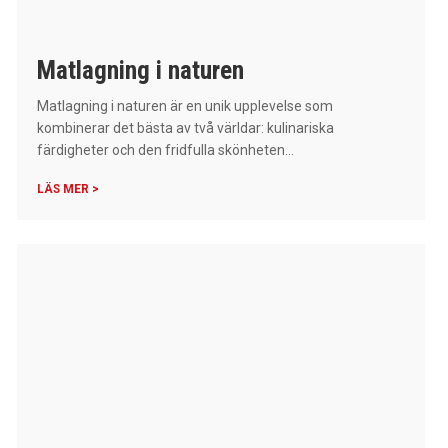
Matlagning i naturen
Matlagning i naturen är en unik upplevelse som
kombinerar det bästa av två världar: kulinariska
färdigheter och den fridfulla skönheten...
LÄS MER >