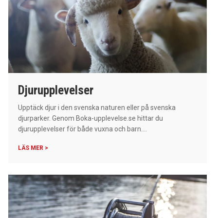
Djurupplevelser
Upptäck djur i den svenska naturen eller på svenska
djurparker. Genom Boka-upplevelse.se hittar du
djurupplevelser för både vuxna och barn....
LÄS MER >