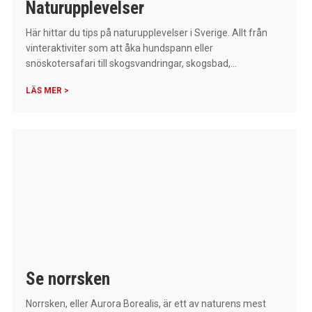
Naturupplevelser
Här hittar du tips på naturupplevelser i Sverige. Allt från
vinteraktiviter som att åka hundspann eller
snöskotersafari till skogsvandringar, skogsbad,...
LÄS MER >
Se norrsken
Norrsken, eller Aurora Borealis, är ett av naturens mest