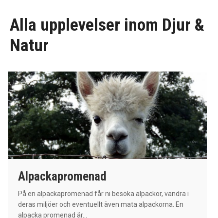
Alla upplevelser inom Djur &
Natur
Alpackapromenad
På en alpackapromenad får ni besöka alpackor, vandra i
deras miljöer och eventuellt även mata alpackorna. En
alpacka promenad är...