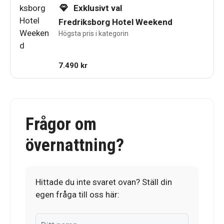
Exklusivt val
Fredriksborg Hotel Weekend
Högsta pris i kategorin
7.490
kr
Frågor om
övernattning?
Hittade du inte svaret ovan? Ställ din
egen fråga till oss här: