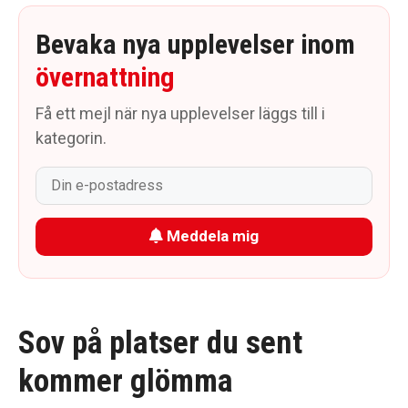
Bevaka nya upplevelser inom
övernattning
Få ett mejl när nya upplevelser läggs till i
kategorin.
Meddela mig
Sov på platser du sent
kommer glömma