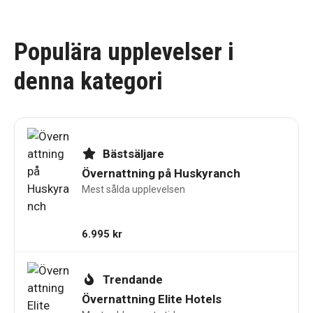
Populära upplevelser i
denna kategori
Bästsäljare
Övernattning på Huskyranch
Mest sålda upplevelsen
6.995
kr
Trendande
Övernattning Elite Hotels