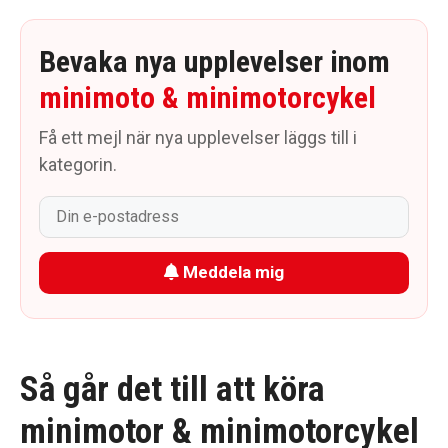
Bevaka nya upplevelser inom
minimoto & minimotorcykel
Få ett mejl när nya upplevelser läggs till i
kategorin.
Meddela mig
Så går det till att köra
minimotor & minimotorcykel