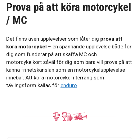
Prova på att köra motorcykel
/ MC
Det finns även upplevelser som låter dig
prova att
köra motorcykel
– en spännande upplevelse både för
dig som funderar på att skaffa MC och
motorcykelkort såväl för dig som bara vill prova på att
känna frihetskänslan som en motorcykelupplevelse
innebär. Att köra motorcykel i terräng som
tävlingsform kallas för
enduro
.