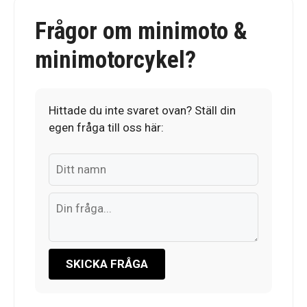
Frågor om minimoto &
minimotorcykel?
Hittade du inte svaret ovan? Ställ din
egen fråga till oss här:
SKICKA FRÅGA