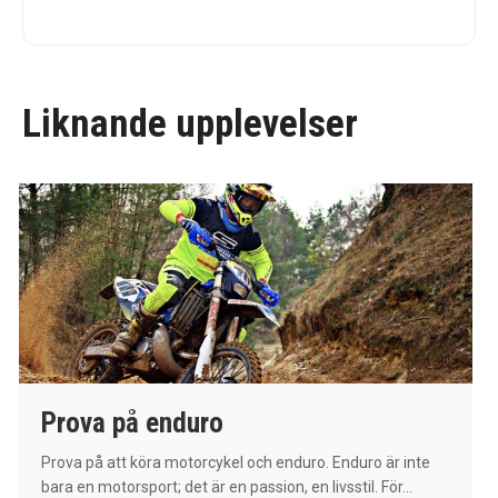
Liknande upplevelser
Prova på enduro
Prova på att köra motorcykel och enduro. Enduro är inte
bara en motorsport; det är en passion, en livsstil. För...