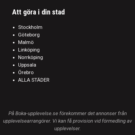
Att göra i din stad
Stockholm
Göteborg
Malmö
Linköping
Norrköping
Uppsala
Örebro
ALLA STÄDER
På Boka-upplevelse.se förekommer det annonser från
upplevelsearrangörer. Vi kan få provision vid förmedling av
upplevelser.