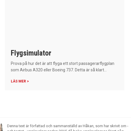
Flygsimulator
Prova på hur det är att flyga ett stort passagerarflygplan
som Airbus A320 eller Boeing 737. Detta är så klart...
LÄS MER >
Denna text är författad och sammanställd av Håkan, som har skrivit om -