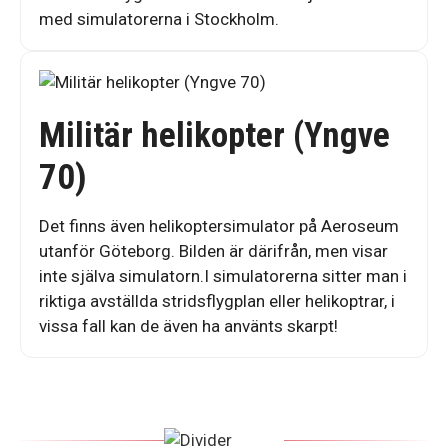
med simulatorerna i Stockholm.
Militär helikopter (Yngve
70)
Det finns även helikoptersimulator på Aeroseum
utanför Göteborg. Bilden är därifrån, men visar
inte själva simulatorn.I simulatorerna sitter man i
riktiga avställda stridsflygplan eller helikoptrar, i
vissa fall kan de även ha använts skarpt!