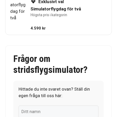
Exklusivt val
Simulatorflygdag för två
Högsta pris i kategorin
4.590
kr
Frågor om
stridsflygsimulator?
Hittade du inte svaret ovan? Ställ din
egen fråga till oss här: