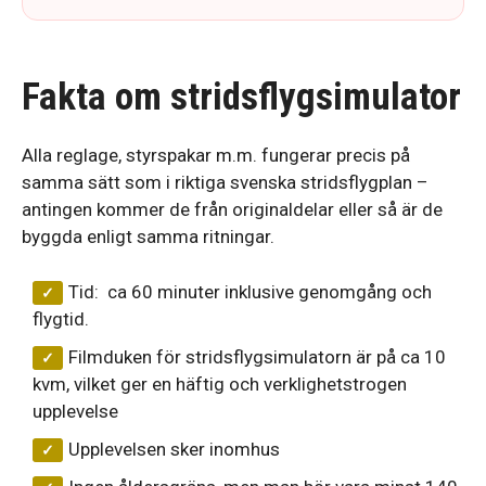
Fakta om stridsflygsimulator
Alla reglage, styrspakar m.m. fungerar precis på
samma sätt som i riktiga svenska stridsflygplan –
antingen kommer de från originaldelar eller så är de
byggda enligt samma ritningar.
Tid: ca 60 minuter inklusive genomgång och
flygtid.
Filmduken för stridsflygsimulatorn är på ca 10
kvm, vilket ger en häftig och verklighetstrogen
upplevelse
Upplevelsen sker inomhus