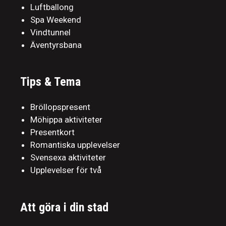
Luftballong
Spa Weekend
Vindtunnel
Äventyrsbana
Tips & Tema
Bröllopspresent
Möhippa aktiviteter
Presentkort
Romantiska upplevelser
Svensexa aktiviteter
Upplevelser för två
Att göra i din stad