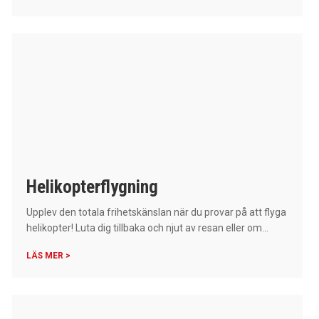
Helikopterflygning
Upplev den totala frihetskänslan när du provar på att flyga
helikopter! Luta dig tillbaka och njut av resan eller om...
LÄS MER >