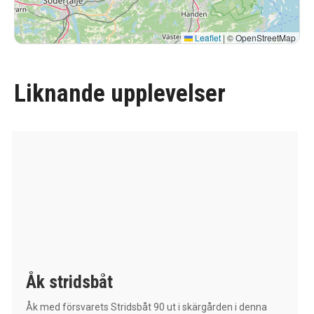
Leaflet
|
© OpenStreetMap
Liknande upplevelser
Åk stridsbåt
Åk med försvarets Stridsbåt 90 ut i skärgården i denna