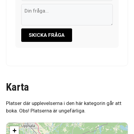
SKICKA FRÅGA
Karta
Platser där upplevelserna i den här kategorin går att
boka. Obs! Platserna är ungefärliga.
+