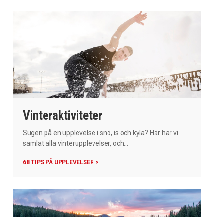
Vinteraktiviteter
Sugen på en upplevelse i snö, is och kyla? Här har vi
samlat alla vinterupplevelser, och...
68 TIPS PÅ UPPLEVELSER >