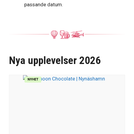
passande datum.
Nya upplevelser 2026
NYHET