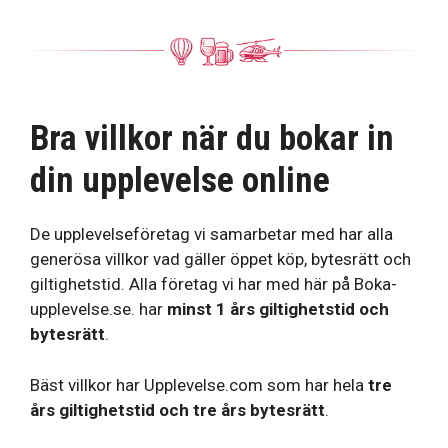
Bra villkor när du bokar in
din upplevelse online
De upplevelseföretag vi samarbetar med har alla
generösa villkor vad gäller öppet köp, bytesrätt och
giltighetstid. Alla företag vi har med här på Boka-
upplevelse.se. har
minst 1 års giltighetstid och
bytesrätt
.
Bäst villkor har Upplevelse.com som har hela
tre
års giltighetstid och tre års bytesrätt
.