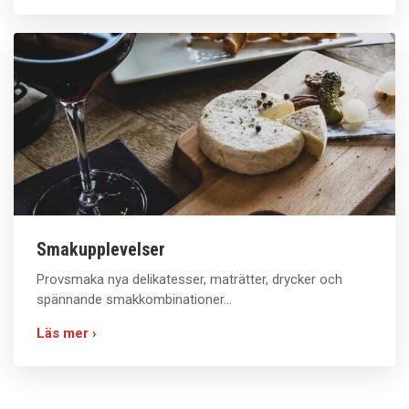
Smakupplevelser
Provsmaka nya delikatesser, maträtter, drycker och
spännande smakkombinationer...
Läs mer ›