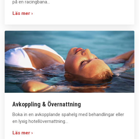
på en racingbana...
Läs mer ›
Avkoppling & Övernattning
Boka in en avkopplande spahelg med behandlingar eller
en lyxig hotellövernattning...
Läs mer ›