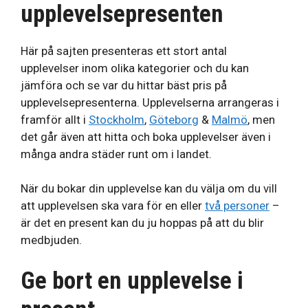
upplevelsepresenten
Här på sajten presenteras ett stort antal
upplevelser inom olika kategorier och du kan
jämföra och se var du hittar bäst pris på
upplevelsepresenterna. Upplevelserna arrangeras i
framför allt i
Stockholm
,
Göteborg
&
Malmö
, men
det går även att hitta och boka upplevelser även i
många andra städer runt om i landet.
När du bokar din upplevelse kan du välja om du vill
att upplevelsen ska vara för en eller
två personer
–
är det en present kan du ju hoppas på att du blir
medbjuden.
Ge bort en upplevelse i