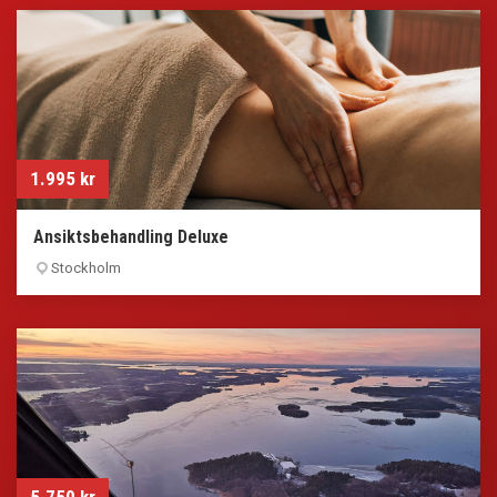
1.995
kr
Ansiktsbehandling Deluxe
Stockholm