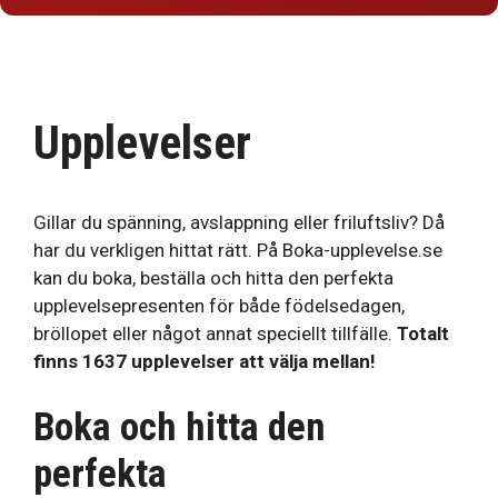
Upplevelser
Gillar du spänning, avslappning eller friluftsliv? Då
har du verkligen hittat rätt. På Boka-upplevelse.se
kan du boka, beställa och hitta den perfekta
upplevelsepresenten för både födelsedagen,
bröllopet eller något annat speciellt tillfälle.
Totalt
finns 1637 upplevelser att välja mellan!
Boka och hitta den
perfekta