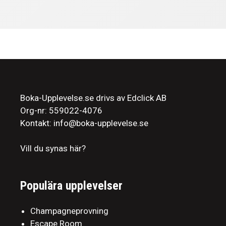
Boka-Upplevelse.se drivs av Edclick AB
Org-nr: 559022-4076
Kontakt: info@boka-upplevelse.se
Vill du synas här?
Populära upplevelser
Champagneprovning
Escape Room