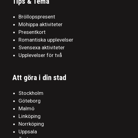
Tips & Tema
Bröllopspresent
Möhippa aktiviteter
Presentkort
Romantiska upplevelser
Svensexa aktiviteter
Upplevelser för två
Att göra i din stad
Stockholm
Göteborg
Malmö
Linköping
Norrköping
Uppsala