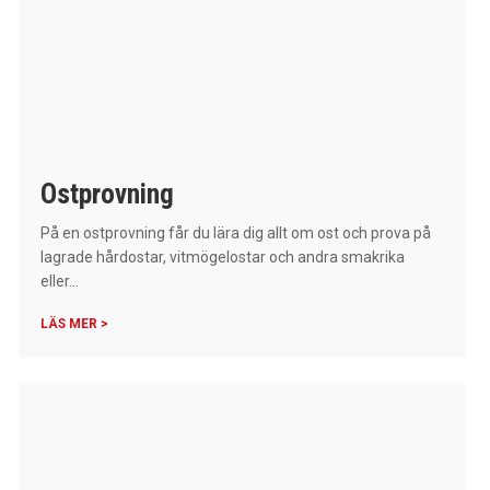
Ostprovning
På en ostprovning får du lära dig allt om ost och prova på
lagrade hårdostar, vitmögelostar och andra smakrika
eller...
LÄS MER >