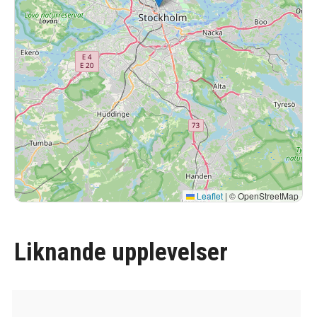
Leaflet
|
© OpenStreetMap
Liknande upplevelser