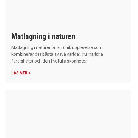
Matlagning i naturen
Matlagning i naturen är en unik upplevelse som
kombinerar det bästa av två världar: kulinariska
färdigheter och den fridfulla skönheten...
LÄS MER >