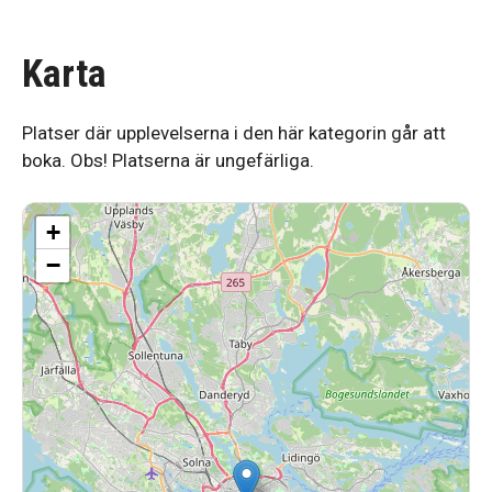
Karta
Platser där upplevelserna i den här kategorin går att
boka. Obs! Platserna är ungefärliga.
+
−