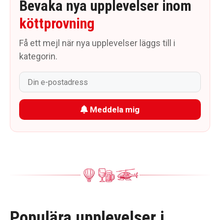
Bevaka nya upplevelser inom
köttprovning
Få ett mejl när nya upplevelser läggs till i
kategorin.
Meddela mig
Populära upplevelser i