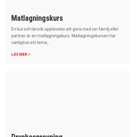
Matlagningskurs
En kul och lärorik upplevelse att göra med sin familj eller
partner är en matlagningskurs. Matlagningskursen har
vanligtvis ett tema...
LÄS MER >