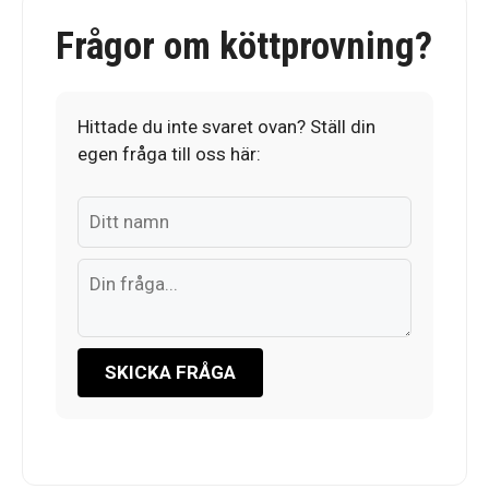
Frågor om köttprovning?
Hittade du inte svaret ovan? Ställ din
egen fråga till oss här:
SKICKA FRÅGA