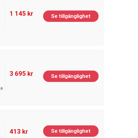
1 145 kr
Se tillgänglighet
3 695 kr
Se tillgänglighet
ja
413 kr
Se tillgänglighet