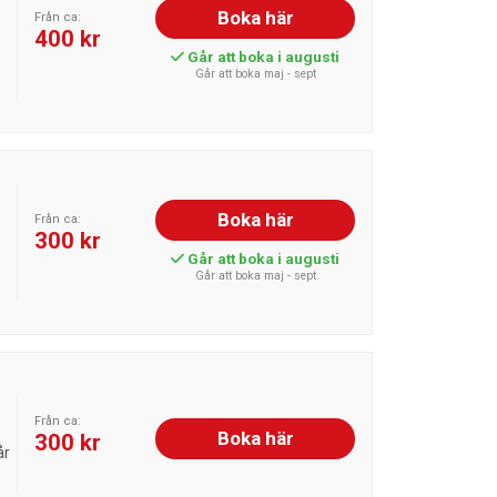
Boka här
Från ca:
400 kr
Går att boka i augusti
Går att boka maj - sept
Boka här
Från ca:
300 kr
Går att boka i augusti
Går att boka maj - sept
Från ca:
Boka här
300 kr
år