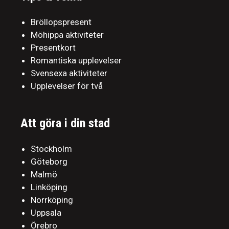
Bröllopspresent
Möhippa aktiviteter
Presentkort
Romantiska upplevelser
Svensexa aktiviteter
Upplevelser för två
Att göra i din stad
Stockholm
Göteborg
Malmö
Linköping
Norrköping
Uppsala
Örebro