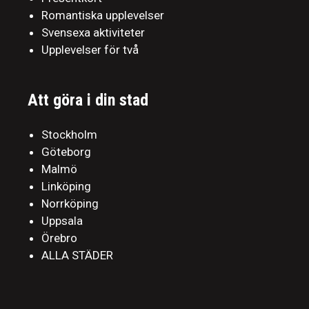
Romantiska upplevelser
Svensexa aktiviteter
Upplevelser för två
Att göra i din stad
Stockholm
Göteborg
Malmö
Linköping
Norrköping
Uppsala
Örebro
ALLA STÄDER