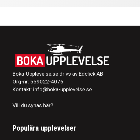
Boka-Upplevelse.se drivs av Edclick AB
Org-nr: 559022-4076
Kontakt: info@boka-upplevelse.se
Vill du synas här?
Populära upplevelser