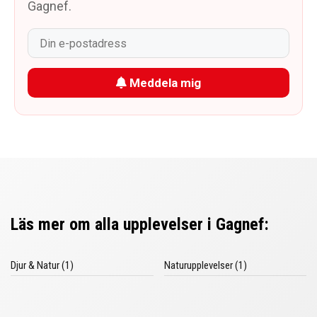
Gagnef.
Meddela mig
Läs mer om alla upplevelser i Gagnef:
Djur & Natur (1)
Naturupplevelser (1)