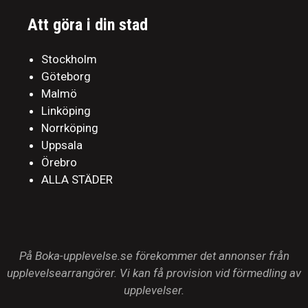
Att göra i din stad
Stockholm
Göteborg
Malmö
Linköping
Norrköping
Uppsala
Örebro
ALLA STÄDER
På Boka-upplevelse.se förekommer det annonser från
upplevelsearrangörer. Vi kan få provision vid förmedling av
upplevelser.