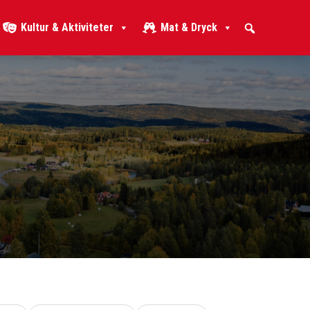
Kultur & Aktiviteter
Mat & Dryck