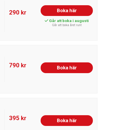
Boka här
290 kr
Går att boka i augusti
Går att boka året runt
790 kr
Boka här
395 kr
Boka här