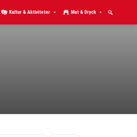
Kultur & Aktiviteter
Mat & Dryck