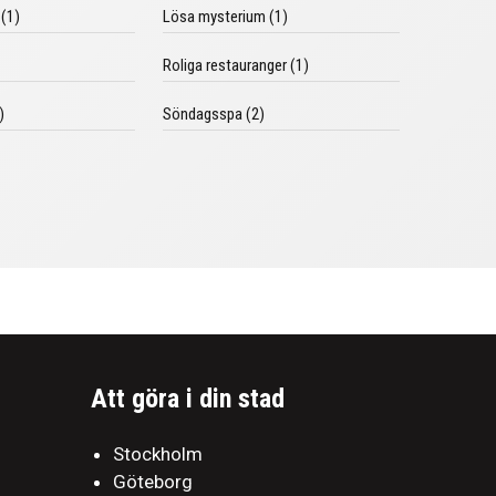
 (1)
Lösa mysterium (1)
Roliga restauranger (1)
)
Söndagsspa (2)
Att göra i din stad
Stockholm
Göteborg