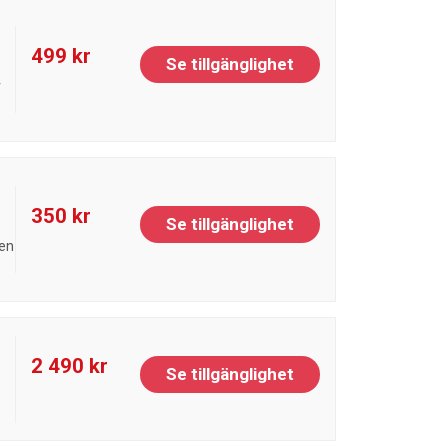
499 kr
Se tillgänglighet
r
350 kr
Se tillgänglighet
sen
2 490 kr
Se tillgänglighet