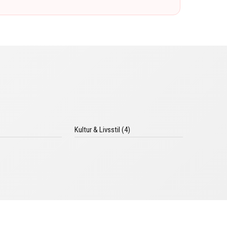
Kultur & Livsstil (4)