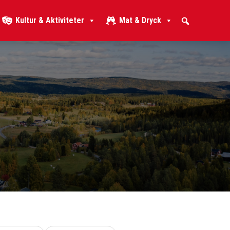
Kultur & Aktiviteter
Mat & Dryck