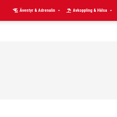
Äventyr & Adrenalin
Avkoppling & Hälsa