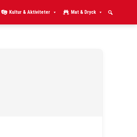
Kultur & Aktiviteter
Mat & Dryck