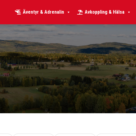
Äventyr & Adrenalin
Avkoppling & Hälsa