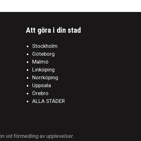
Att göra i din stad
Stockholm
Göteborg
Malmö
Linköping
Norrköping
Uppsala
Örebro
ALLA STÄDER
n vid förmedling av upplevelser.