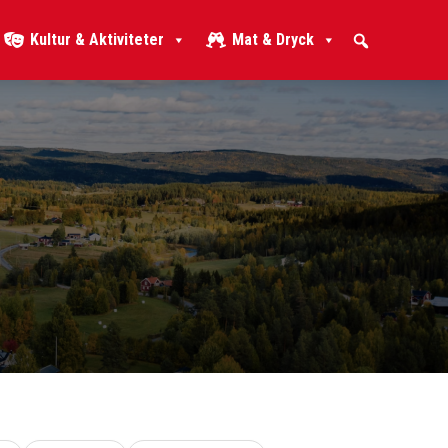
Kultur & Aktiviteter
Mat & Dryck