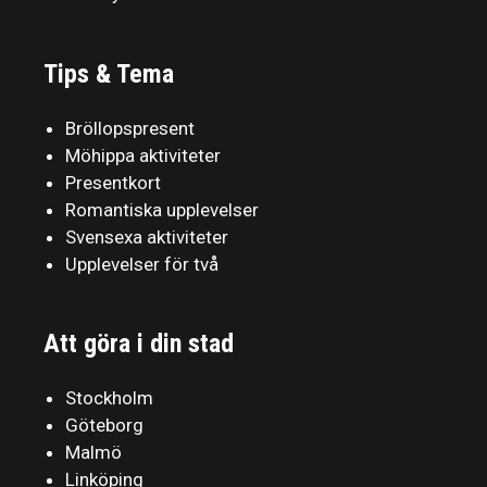
Tips & Tema
Bröllopspresent
Möhippa aktiviteter
Presentkort
Romantiska upplevelser
Svensexa aktiviteter
Upplevelser för två
Att göra i din stad
Stockholm
Göteborg
Malmö
Linköping