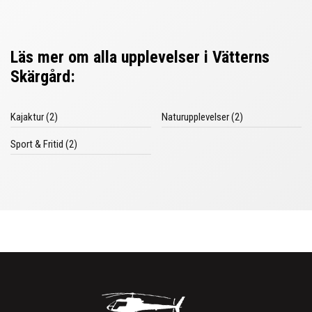
Läs mer om alla upplevelser i Vätterns
Skärgård:
Kajaktur (2)
Naturupplevelser (2)
Sport & Fritid (2)