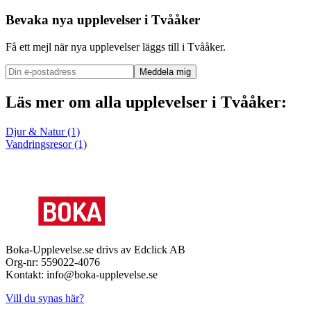
Bevaka nya upplevelser i
Tvååker
Få ett mejl när nya upplevelser läggs till i Tvååker.
Meddela mig
Läs mer om alla upplevelser i Tvååker:
Djur & Natur (1)
Vandringsresor (1)
Boka-Upplevelse.se drivs av Edclick AB
Org-nr: 559022-4076
Kontakt: info@boka-upplevelse.se
Vill du synas här?