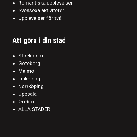
Romantiska upplevelser
Svensexa aktiviteter
Upplevelser för två
Att göra i din stad
Stockholm
Göteborg
Malmö
Linköping
Norrköping
Uppsala
Örebro
ALLA STÄDER