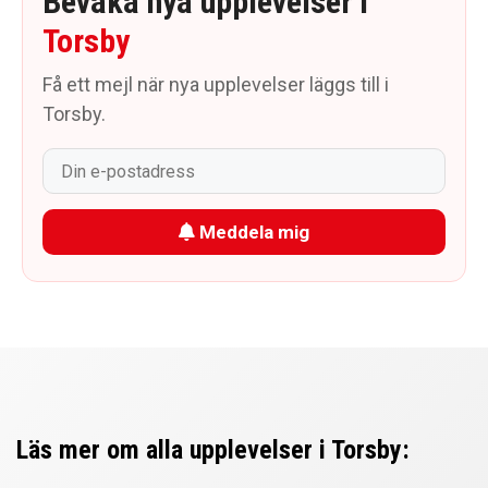
Bevaka nya upplevelser i
Torsby
Få ett mejl när nya upplevelser läggs till i
Torsby.
Meddela mig
Läs mer om alla upplevelser i Torsby: