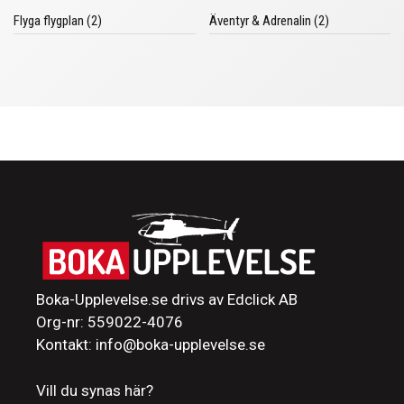
Flyga flygplan (2)
Äventyr & Adrenalin (2)
Boka-Upplevelse.se drivs av Edclick AB
Org-nr: 559022-4076
Kontakt: info@boka-upplevelse.se
Vill du synas här?