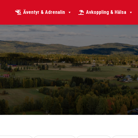
Äventyr & Adrenalin
Avkoppling & Hälsa