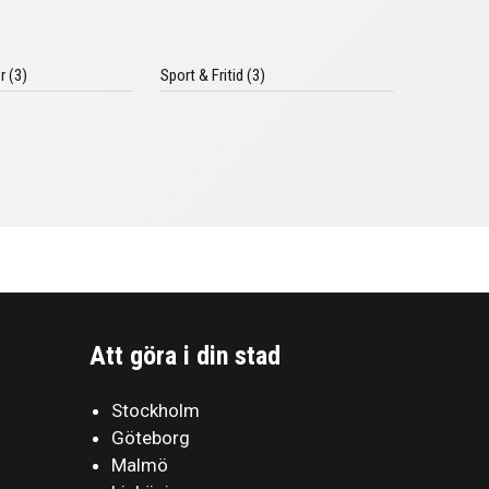
r (3)
Sport & Fritid (3)
Att göra i din stad
Stockholm
Göteborg
Malmö