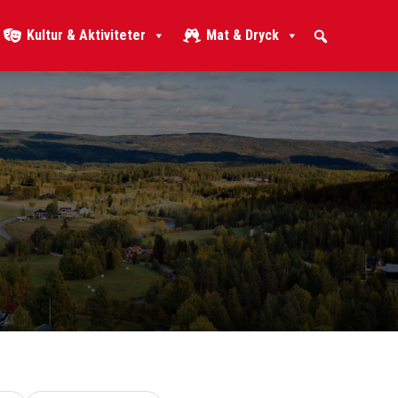
Kultur & Aktiviteter
Mat & Dryck