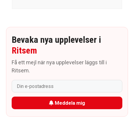
Bevaka nya upplevelser i
Ritsem
Få ett mejl när nya upplevelser läggs till i
Ritsem.
Meddela mig