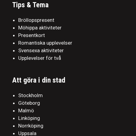
Tips & Tema
Bröllopspresent
Möhippa aktiviteter
Presentkort
Romantiska upplevelser
Svensexa aktiviteter
Upplevelser för två
Att göra i din stad
Stockholm
Göteborg
Malmö
Linköping
Norrköping
Uppsala