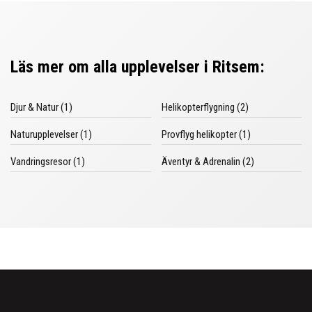
Läs mer om alla upplevelser i Ritsem:
Djur & Natur (1)
Helikopterflygning (2)
Naturupplevelser (1)
Provflyg helikopter (1)
Vandringsresor (1)
Äventyr & Adrenalin (2)