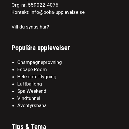
Org-nr: 559022-4076
Kontakt: info@boka-upplevelse.se
Vill du synas här?
Populära upplevelser
Champagneprovning
Escape Room
Helikopterflygning
Luftballong
Spa Weekend
Vindtunnel
Äventyrsbana
Tips & Tema