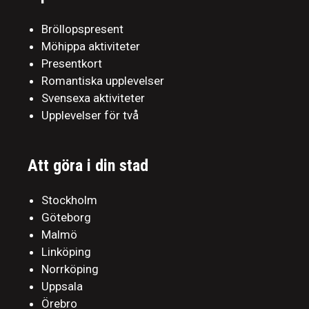
Bröllopspresent
Möhippa aktiviteter
Presentkort
Romantiska upplevelser
Svensexa aktiviteter
Upplevelser för två
Att göra i din stad
Stockholm
Göteborg
Malmö
Linköping
Norrköping
Uppsala
Örebro