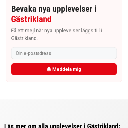
Bevaka nya upplevelser i
Gästrikland
Få ett mejl när nya upplevelser läggs till i
Gästrikland.
Meddela mig
Läs mer om alla upplevelser i Gästrikland: