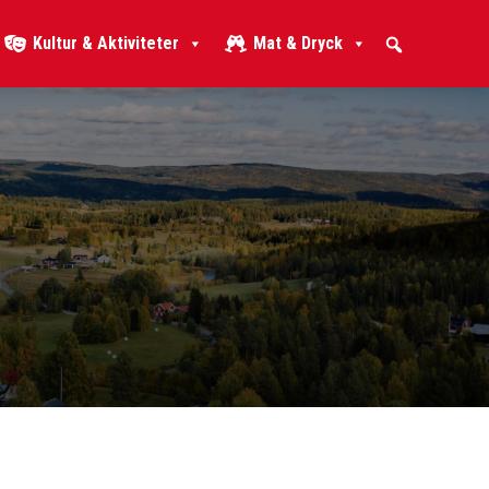
Kultur & Aktiviteter
Mat & Dryck