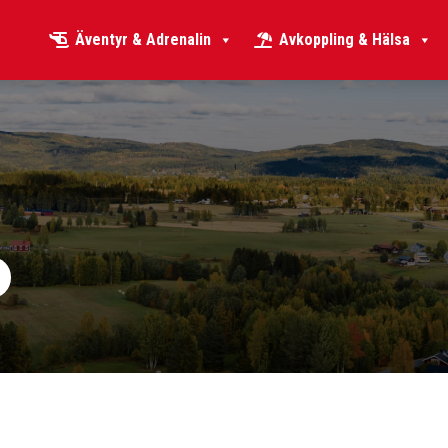
Äventyr & Adrenalin
Avkoppling & Hälsa