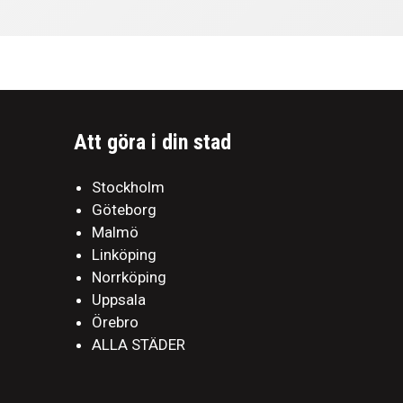
Att göra i din stad
Stockholm
Göteborg
Malmö
Linköping
Norrköping
Uppsala
Örebro
ALLA STÄDER