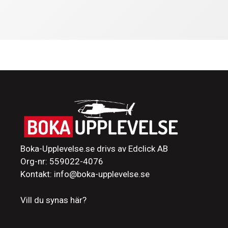
Boka-Upplevelse.se drivs av Edclick AB
Org-nr: 559022-4076
Kontakt: info@boka-upplevelse.se
Vill du synas här?