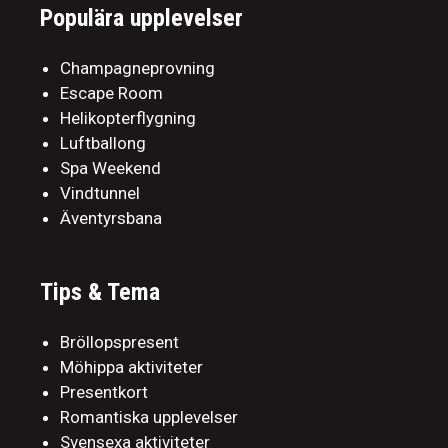
Populära upplevelser
Champagneprovning
Escape Room
Helikopterflygning
Luftballong
Spa Weekend
Vindtunnel
Äventyrsbana
Tips & Tema
Bröllopspresent
Möhippa aktiviteter
Presentkort
Romantiska upplevelser
Svensexa aktiviteter