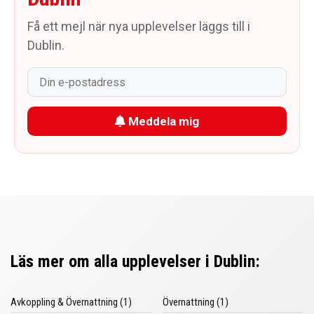
Få ett mejl när nya upplevelser läggs till i
Dublin.
Meddela mig
Läs mer om alla upplevelser i Dublin:
Avkoppling & Övernattning (1)
Övernattning (1)