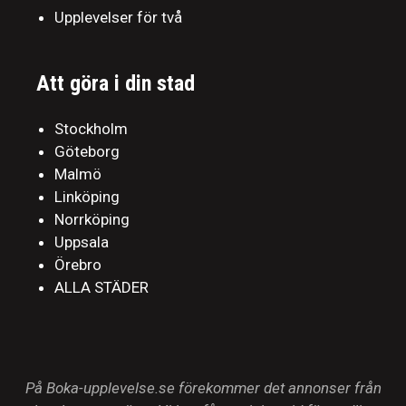
Upplevelser för två
Att göra i din stad
Stockholm
Göteborg
Malmö
Linköping
Norrköping
Uppsala
Örebro
ALLA STÄDER
På Boka-upplevelse.se förekommer det annonser från