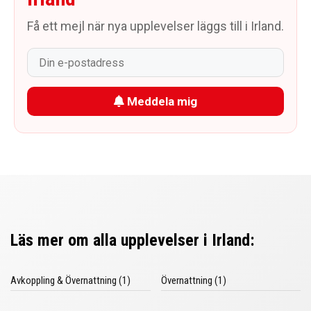
Få ett mejl när nya upplevelser läggs till i Irland.
Meddela mig
Läs mer om alla upplevelser i Irland:
Avkoppling & Övernattning (1)
Övernattning (1)