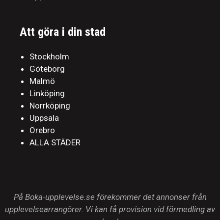
Att göra i din stad
Stockholm
Göteborg
Malmö
Linköping
Norrköping
Uppsala
Örebro
ALLA STÄDER
På Boka-upplevelse.se förekommer det annonser från
upplevelsearrangörer. Vi kan få provision vid förmedling av