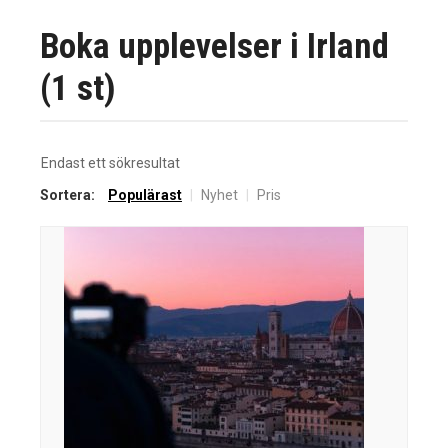
Boka upplevelser i Irland
(1 st)
Endast ett sökresultat
Sortera:
Populärast
|
Nyhet
|
Pris