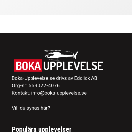
Boka-Upplevelse.se drivs av Edclick AB
Org-nr: 559022-4076
Kontakt: info@boka-upplevelse.se
Vill du synas här?
Populära upplevelser