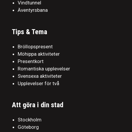
Vindtunnel
Äventyrsbana
Tips & Tema
Bröllopspresent
Möhippa aktiviteter
Presentkort
Romantiska upplevelser
Svensexa aktiviteter
Upplevelser för två
Att göra i din stad
Stockholm
Göteborg