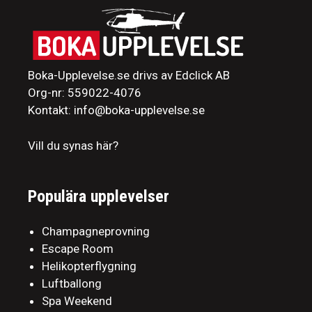
Boka-Upplevelse.se drivs av Edclick AB
Org-nr: 559022-4076
Kontakt: info@boka-upplevelse.se
Vill du synas här?
Populära upplevelser
Champagneprovning
Escape Room
Helikopterflygning
Luftballong
Spa Weekend