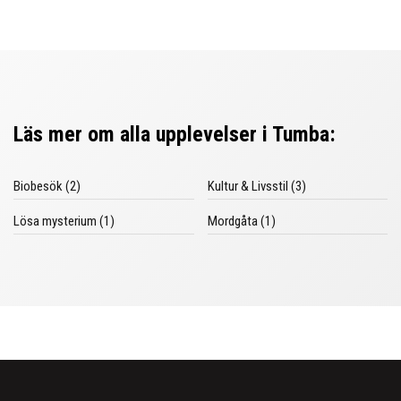
Läs mer om alla upplevelser i Tumba:
Biobesök (2)
Kultur & Livsstil (3)
Lösa mysterium (1)
Mordgåta (1)