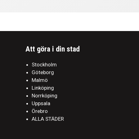
Att göra i din stad
Stockholm
Göteborg
Malmö
Linköping
Norrköping
Uppsala
Örebro
ALLA STÄDER