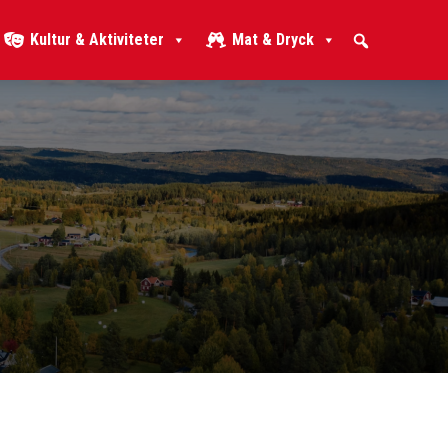
Kultur & Aktiviteter
Mat & Dryck