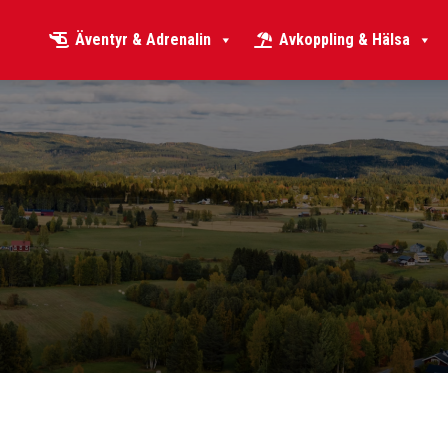
Äventyr & Adrenalin
Avkoppling & Hälsa