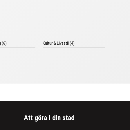
 (6)
Kultur & Livsstil (4)
Att göra i din stad