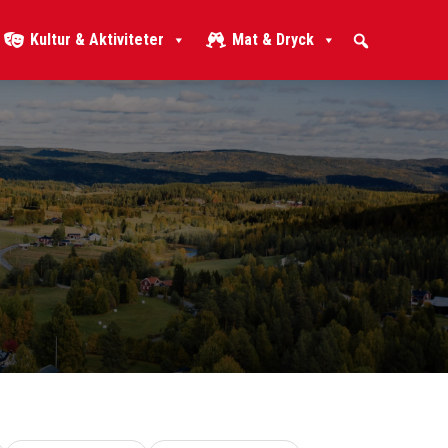
Kultur & Aktiviteter
Mat & Dryck