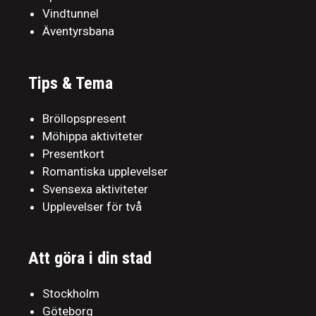
Vindtunnel
Äventyrsbana
Tips & Tema
Bröllopspresent
Möhippa aktiviteter
Presentkort
Romantiska upplevelser
Svensexa aktiviteter
Upplevelser för två
Att göra i din stad
Stockholm
Göteborg