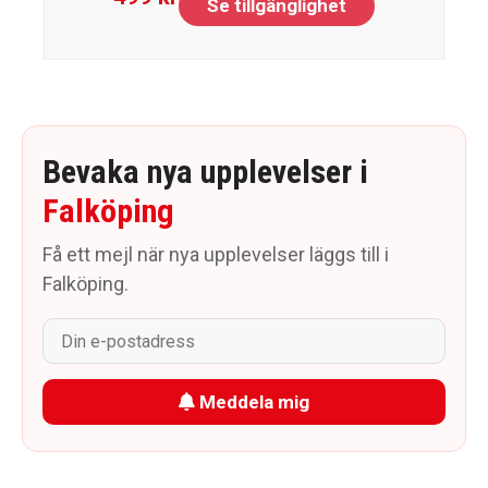
Se tillgänglighet
Bevaka nya upplevelser i
Falköping
Få ett mejl när nya upplevelser läggs till i
Falköping.
Meddela mig