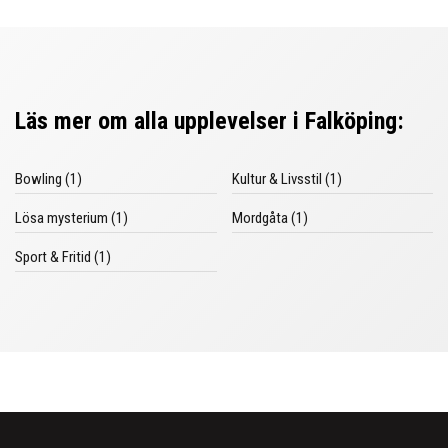
Läs mer om alla upplevelser i Falköping:
Bowling (1)
Kultur & Livsstil (1)
Lösa mysterium (1)
Mordgåta (1)
Sport & Fritid (1)