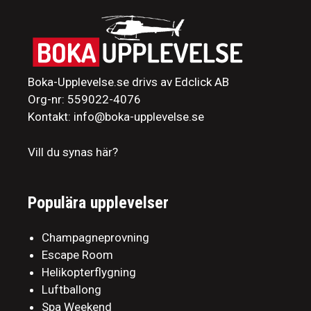
Boka-Upplevelse.se drivs av Edclick AB
Org-nr: 559022-4076
Kontakt: info@boka-upplevelse.se
Vill du synas här?
Populära upplevelser
Champagneprovning
Escape Room
Helikopterflygning
Luftballong
Spa Weekend