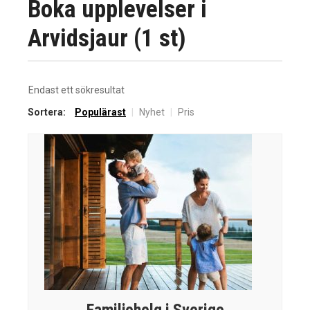
Boka upplevelser i
Arvidsjaur (1 st)
Endast ett sökresultat
Sortera:
Populärast
|
Nyhet
|
Pris