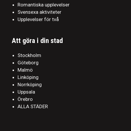
Romantiska upplevelser
Svensexa aktiviteter
Upplevelser för två
Att göra i din stad
Stockholm
Göteborg
Malmö
Linköping
Norrköping
Uppsala
Örebro
ALLA STÄDER